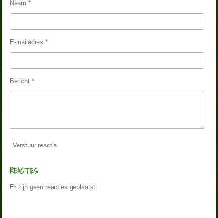
Naam *
E-mailadres *
Bericht *
Verstuur reactie
REACTIES
Er zijn geen reacties geplaatst.