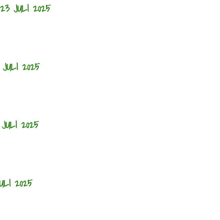
3 JULI 2025
JULI 2025
JULI 2025
ULI 2025