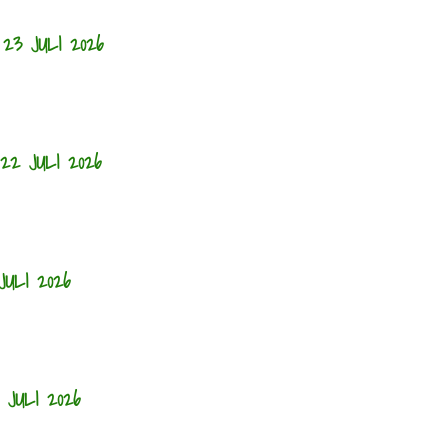
23 JULI 2026
2 JULI 2026
ULI 2026
JULI 2026